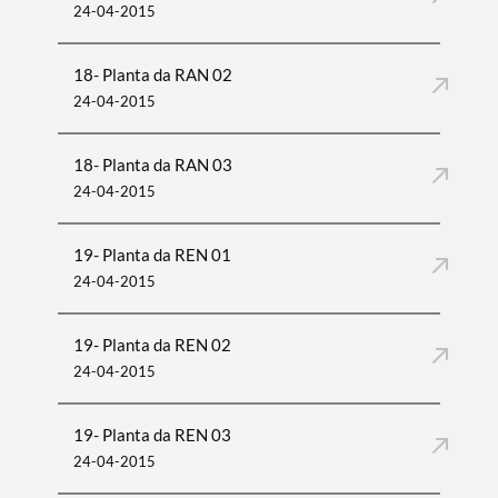
24-04-2015
Filtros
18- Planta da RAN 02
24-04-2015
18- Planta da RAN 03
24-04-2015
19- Planta da REN 01
24-04-2015
19- Planta da REN 02
24-04-2015
19- Planta da REN 03
24-04-2015