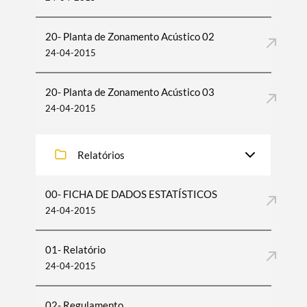
20- Planta de Zonamento Acústico 02
24-04-2015
20- Planta de Zonamento Acústico 03
24-04-2015
Relatórios
00- FICHA DE DADOS ESTATÍSTICOS
24-04-2015
01- Relatório
24-04-2015
02- Regulamento