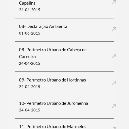
Capelins
24-04-2015
08- Declaração Ambiental
01-06-2015
08- Perímetro Urbano de Cabeça de
Carneiro
24-04-2015
09- Perímetro Urbano de Hortinhas
24-04-2015
10- Perímetro Urbano de Juromenha
24-04-2015
11- Perímetro Urbano de Marmelos