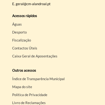
E.
geral@cm-alandroal.pt
Acessos rápidos
Águas
Desporto
Fiscalização
Contactos Úteis
Caixa Geral de Aposentações
Outros acessos
Índice de Transparência Municipal
Mapa do site
Política de Privacidade
Livro de Reclamações