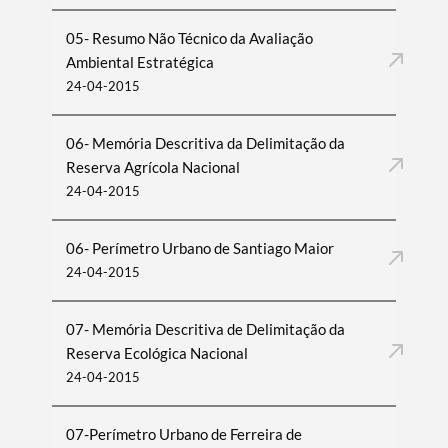
05- Resumo Não Técnico da Avaliação
Ambiental Estratégica
24-04-2015
06- Memória Descritiva da Delimitação da
Reserva Agrícola Nacional
24-04-2015
06- Perímetro Urbano de Santiago Maior
24-04-2015
07- Memória Descritiva de Delimitação da
Reserva Ecológica Nacional
24-04-2015
07-Perímetro Urbano de Ferreira de