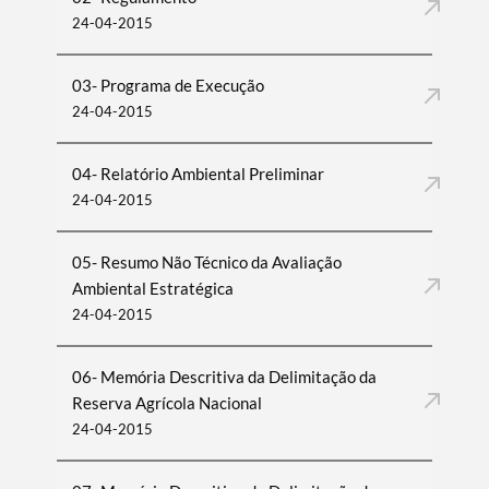
24-04-2015
03- Programa de Execução
24-04-2015
04- Relatório Ambiental Preliminar
24-04-2015
05- Resumo Não Técnico da Avaliação
Ambiental Estratégica
24-04-2015
06- Memória Descritiva da Delimitação da
Reserva Agrícola Nacional
24-04-2015