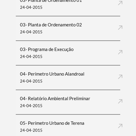
03- Planta de Ordenamento 01
24-04-2015
03- Planta de Ordenamento 02
24-04-2015
03- Programa de Execução
24-04-2015
04- Perímetro Urbano Alandroal
24-04-2015
04- Relatório Ambiental Preliminar
24-04-2015
05- Perímetro Urbano de Terena
24-04-2015