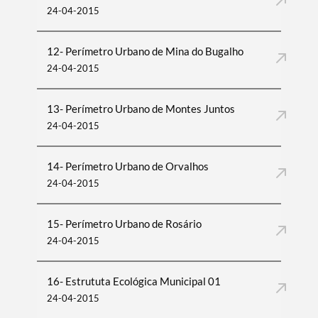
24-04-2015
12- Perímetro Urbano de Mina do Bugalho
24-04-2015
13- Perímetro Urbano de Montes Juntos
24-04-2015
14- Perímetro Urbano de Orvalhos
24-04-2015
15- Perímetro Urbano de Rosário
24-04-2015
16- Estrututa Ecológica Municipal 01
24-04-2015