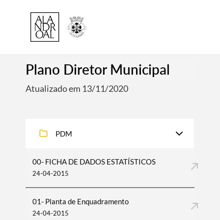
Plano Diretor Municipal
Atualizado em 13/11/2020
PDM
00- FICHA DE DADOS ESTATÍSTICOS
24-04-2015
01- Planta de Enquadramento
24-04-2015