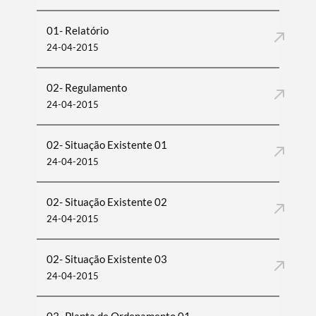
01- Relatório
24-04-2015
02- Regulamento
24-04-2015
02- Situação Existente 01
24-04-2015
02- Situação Existente 02
24-04-2015
02- Situação Existente 03
24-04-2015