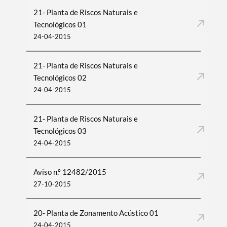
21- Planta de Riscos Naturais e
Tecnológicos 01
24-04-2015
21- Planta de Riscos Naturais e
Tecnológicos 02
24-04-2015
21- Planta de Riscos Naturais e
Tecnológicos 03
24-04-2015
Aviso n.º 12482/2015
27-10-2015
20- Planta de Zonamento Acústico 01
24-04-2015