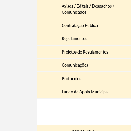
Avisos / Editais / Despachos /
Comunicados
Contratação Pública
Filtros
Regulamentos
Projetos de Regulamentos
Comunicações
Protocolos
Fundo de Apoio Municipal
Documentos
Documentos de Gestão