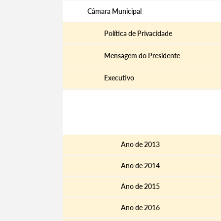
Câmara Municipal
Política de Privacidade
Mensagem do Presidente
Executivo
Reuniões de Câmara
Atas e Editais
Ano de 2013
Ano de 2014
Ano de 2015
Ano de 2016