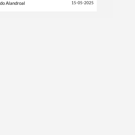
 do Alandroal
15-05-2025