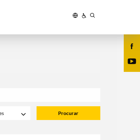
Procurar