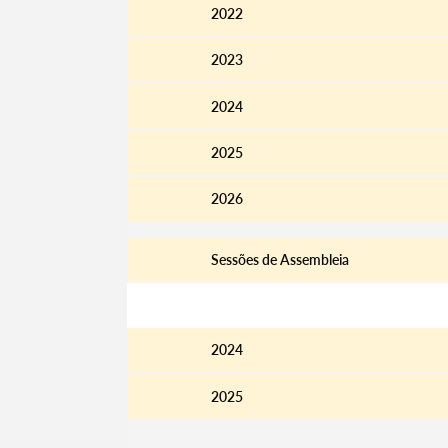
2022
2023
2024
2025
2026
Sessões de Assembleia
Editais
2024
2025