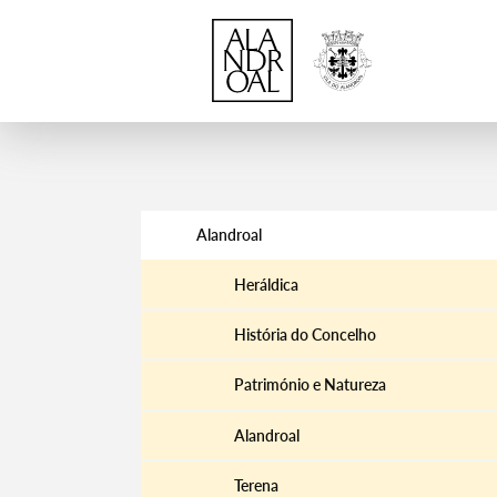
Alandroal
Heráldica
História do Concelho
Património e Natureza
Alandroal
Terena