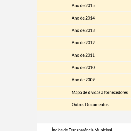
Ano de 2015
Ano de 2014
Ano de 2013
Ano de 2012
Ano de 2011
Ano de 2010
Ano de 2009
Mapa de dívidas a fornecedores
Outros Documentos
Índice de Transparência Municipal