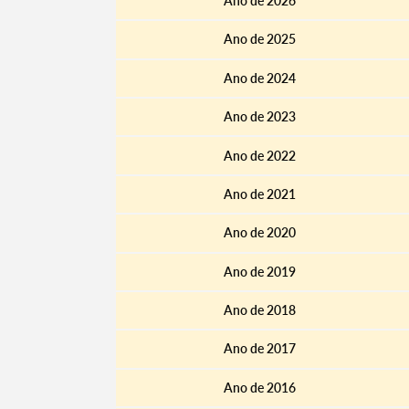
Ano de 2026
Ano de 2025
Ano de 2024
Ano de 2023
Ano de 2022
Ano de 2021
Ano de 2020
Ano de 2019
Ano de 2018
Ano de 2017
Ano de 2016