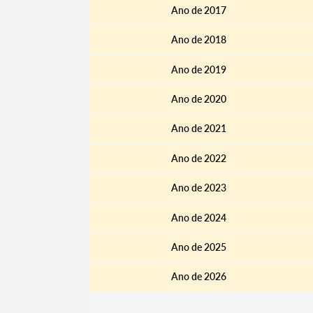
Ano de 2017
Ano de 2018
Ano de 2019
Ano de 2020
Ano de 2021
Ano de 2022
Ano de 2023
Termo de Pesquisa
Ano de 2024
Ano de 2025
Ano de 2026
Categorias gerais