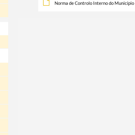
Norma de Controlo Interno do Município