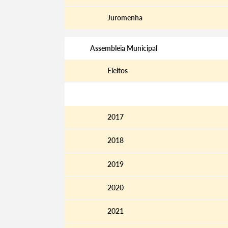
Juromenha
Assembleia Municipal
Eleitos
Atas
2017
2018
2019
2020
2021