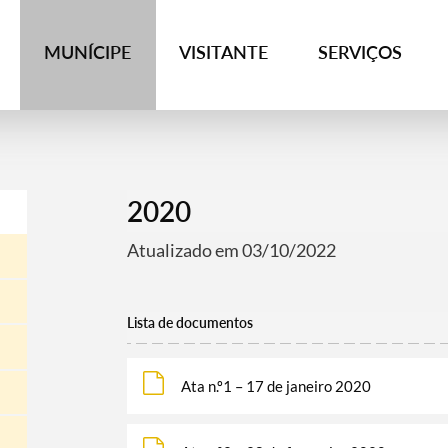
MUNÍCIPE
VISITANTE
SERVIÇOS
2020
Atualizado em 03/10/2022
Lista de documentos
Ata n.º1 – 17 de janeiro 2020