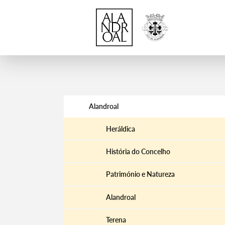
Alandroal
Heráldica
História do Concelho
Património e Natureza
Alandroal
Terena