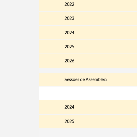
2022
2023
2024
2025
2026
Sessões de Assembleia
Editais
2024
2025