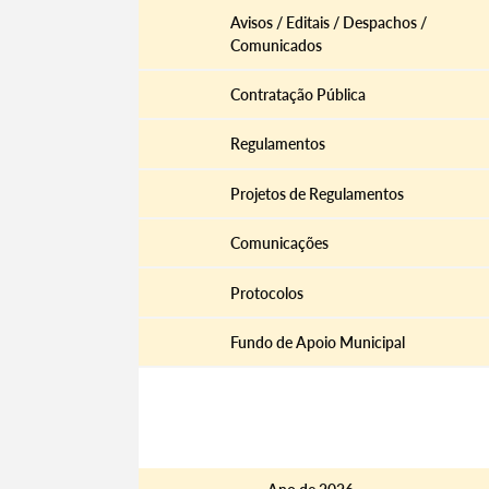
Avisos / Editais / Despachos /
Comunicados
Contratação Pública
Filtros
Regulamentos
Projetos de Regulamentos
Comunicações
Protocolos
Fundo de Apoio Municipal
Documentos
Documentos de Gestão