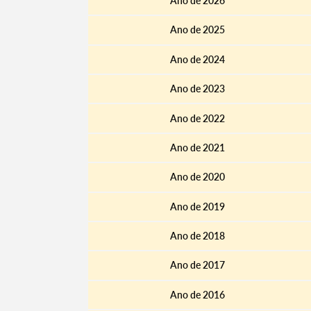
Ano de 2026
Ano de 2025
Ano de 2024
Ano de 2023
Ano de 2022
Ano de 2021
Ano de 2020
Ano de 2019
Ano de 2018
Ano de 2017
Ano de 2016