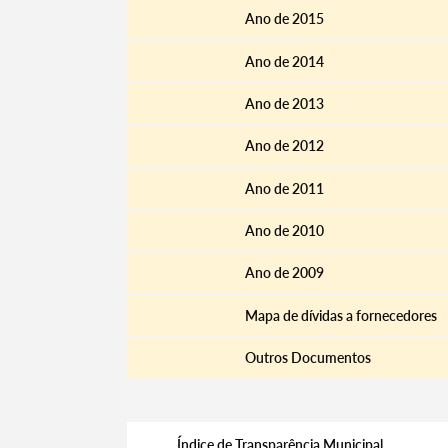
Ano de 2015
Ano de 2014
Ano de 2013
Ano de 2012
Ano de 2011
Ano de 2010
Ano de 2009
Mapa de dívidas a fornecedores
Outros Documentos
Índice de Transparência Municipal