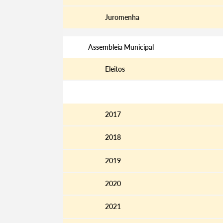
Juromenha
Assembleia Municipal
Eleitos
Atas
2017
2018
2019
2020
2021