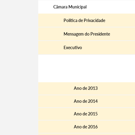
Câmara Municipal
Política de Privacidade
Mensagem do Presidente
Executivo
Reuniões de Câmara
Atas e Editais
Ano de 2013
Ano de 2014
Ano de 2015
Ano de 2016