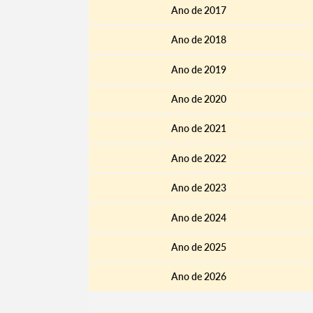
Ano de 2017
Ano de 2018
Ano de 2019
Ano de 2020
Ano de 2021
Ano de 2022
Ano de 2023
Termo de Pesquisa
Ano de 2024
Ano de 2025
Ano de 2026
Categorias gerais