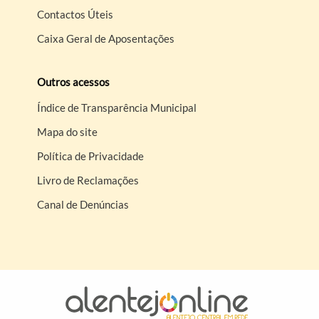
Contactos Úteis
Caixa Geral de Aposentações
Outros acessos
Índice de Transparência Municipal
Mapa do site
Política de Privacidade
Livro de Reclamações
Canal de Denúncias