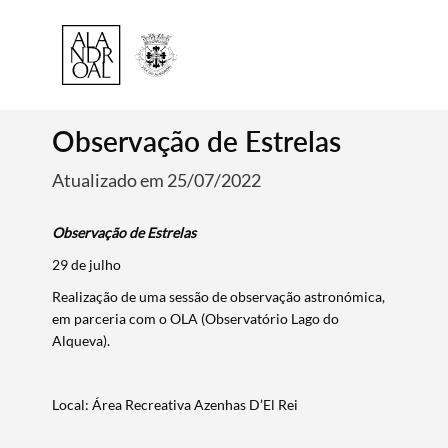
Observação de Estrelas
Atualizado em 25/07/2022
Observação de Estrelas
29 de julho
Realização de uma sessão de observação astronómica,
em parceria com o OLA (Observatório Lago do
Alqueva).
Local: Área Recreativa Azenhas D’El Rei