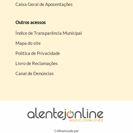
Caixa Geral de Aposentações
Outros acessos
Índice de Transparência Municipal
Mapa do site
Política de Privacidade
Livro de Reclamações
Canal de Denúncias
Cofinanciado por