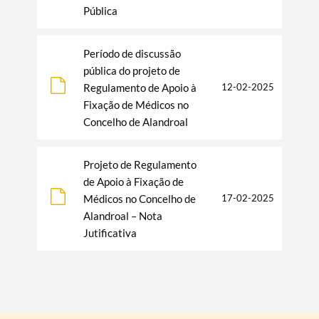
Pública
Período de discussão
pública do projeto de
Regulamento de Apoio à
12-02-2025
Termo de Pesquisa
Fixação de Médicos no
Concelho de Alandroal
Projeto de Regulamento
de Apoio à Fixação de
Categorias gerais
Médicos no Concelho de
17-02-2025
Alandroal – Nota
Jutificativa
Filtros