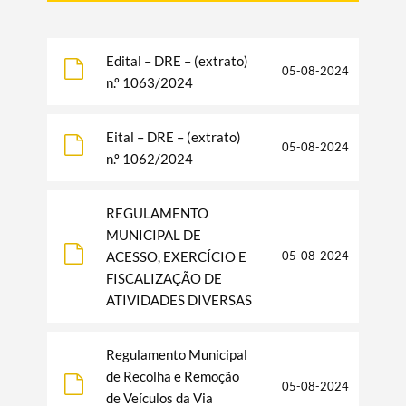
Edital – DRE – (extrato)
05-08-2024
n.º 1063/2024
Eital – DRE – (extrato)
05-08-2024
n.º 1062/2024
REGULAMENTO
MUNICIPAL DE
ACESSO, EXERCÍCIO E
05-08-2024
FISCALIZAÇÃO DE
ATIVIDADES DIVERSAS
Regulamento Municipal
de Recolha e Remoção
05-08-2024
de Veículos da Via