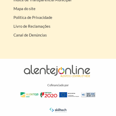
Mapa do site
Política de Privacidade
Livro de Reclamações
Canal de Denúncias
Cofinanciado por