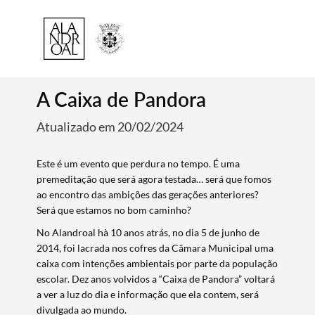
A Caixa de Pandora
Atualizado em 20/02/2024
Este é um evento que perdura no tempo. É uma
premeditação que será agora testada… será que fomos
ao encontro das ambições das gerações anteriores?
Será que estamos no bom caminho?
No Alandroal hà 10 anos atrás, no dia 5 de junho de
2014, foi lacrada nos cofres da Câmara Municipal uma
caixa com intenções ambientais por parte da população
escolar. Dez anos volvidos a “Caixa de Pandora” voltará
a ver a luz do dia e informação que ela contem, será
divulgada ao mundo.