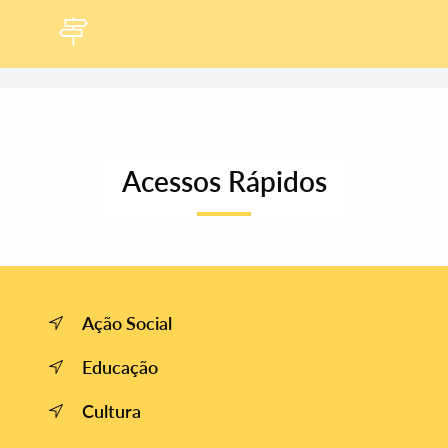
Acessos Rápidos
Ação Social
Educação
Cultura