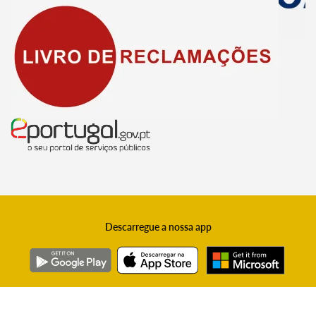
Descarregue a nossa app