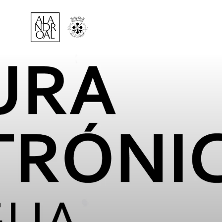
Página Inicial