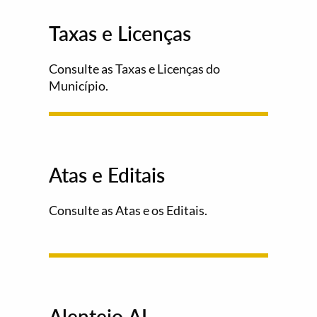
Taxas e Licenças
Consulte as Taxas e Licenças do
Município.
Atas e Editais
Consulte as Atas e os Editais.
Alentejo.AI