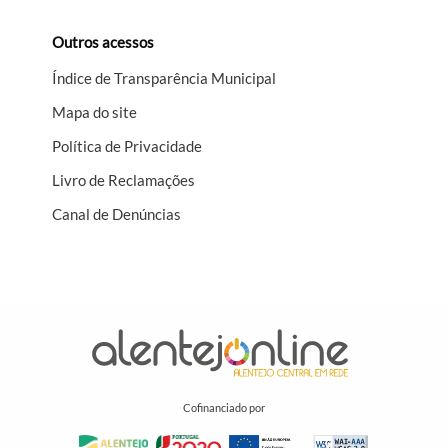
Outros acessos
Índice de Transparência Municipal
Mapa do site
Política de Privacidade
Livro de Reclamações
Canal de Denúncias
Cofinanciado por