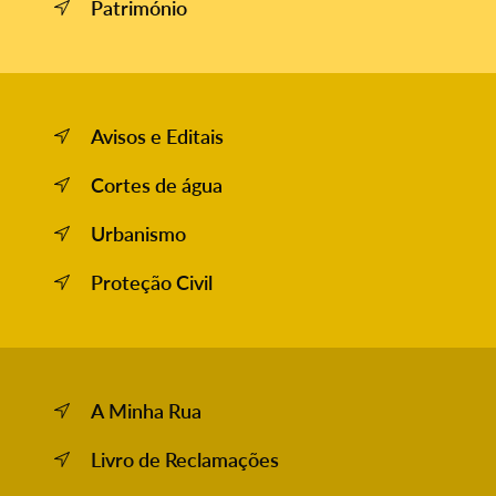
Património
Avisos e Editais
Cortes de água
Urbanismo
Proteção Civil
A Minha Rua
Livro de Reclamações