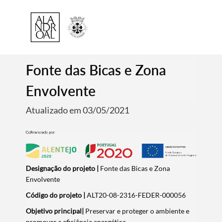
Fonte das Bicas e Zona
Envolvente
Atualizado em 03/05/2021
Designação do projeto |
Fonte das Bicas e Zona
Envolvente
Código do projeto |
ALT20-08-2316-FEDER-000056
Objetivo principal|
Preservar e proteger o ambiente e
promover a eficiência energética