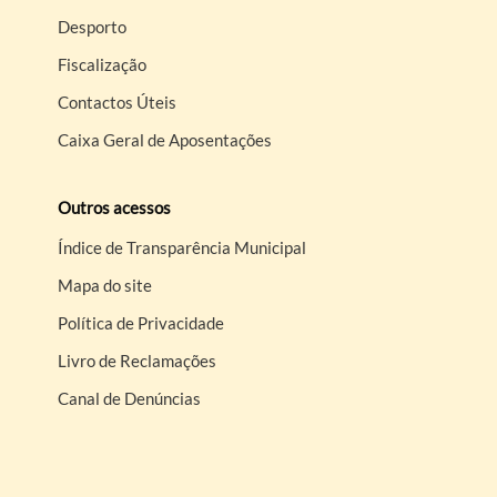
Desporto
Fiscalização
Contactos Úteis
Caixa Geral de Aposentações
Outros acessos
Índice de Transparência Municipal
Mapa do site
Política de Privacidade
Livro de Reclamações
Canal de Denúncias