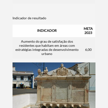
Indicador de resultado
META
INDICADOR
2023
Aumento do grau de satisfação dos
residentes que habitam em áreas com
estratégias integradas de desenvolvimento
6,00
urbano