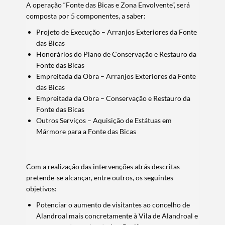
A operação “Fonte das Bicas e Zona Envolvente”, será
composta por 5 componentes, a saber:
Projeto de Execução – Arranjos Exteriores da Fonte
das Bicas
Honorários do Plano de Conservação e Restauro da
Fonte das Bicas
Empreitada da Obra – Arranjos Exteriores da Fonte
das Bicas
Empreitada da Obra – Conservação e Restauro da
Fonte das Bicas
Outros Serviços – Aquisição de Estátuas em
Mármore para a Fonte das Bicas
Com a realização das intervenções atrás descritas
pretende-se alcançar, entre outros, os seguintes
objetivos:
Potenciar o aumento de visitantes ao concelho de
Alandroal mais concretamente à Vila de Alandroal e