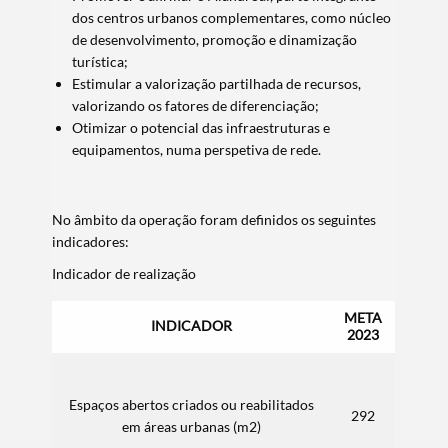
dos centros urbanos complementares, como núcleo
de desenvolvimento, promoção e dinamização
turística;
Estimular a valorização partilhada de recursos,
valorizando os fatores de diferenciação;
Otimizar o potencial das infraestruturas e
equipamentos, numa perspetiva de rede.
No âmbito da operação foram definidos os seguintes
indicadores:
Indicador de realização
META
INDICADOR
2023
Espaços abertos criados ou reabilitados
292
em áreas urbanas (m2)