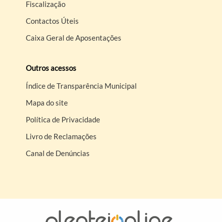
Fiscalização
Contactos Úteis
Caixa Geral de Aposentações
Outros acessos
Índice de Transparência Municipal
Mapa do site
Política de Privacidade
Livro de Reclamações
Canal de Denúncias