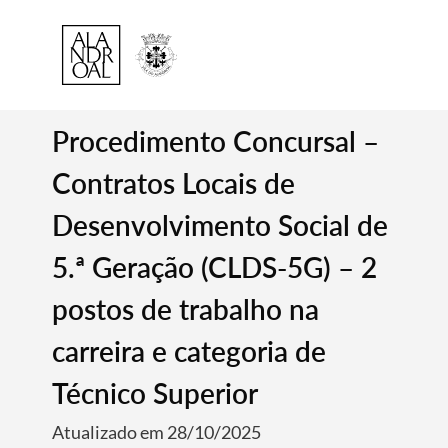
Procedimento Concursal –
Contratos Locais de
Desenvolvimento Social de
5.ª Geração (CLDS-5G) – 2
postos de trabalho na
carreira e categoria de
Técnico Superior
Atualizado em 28/10/2025