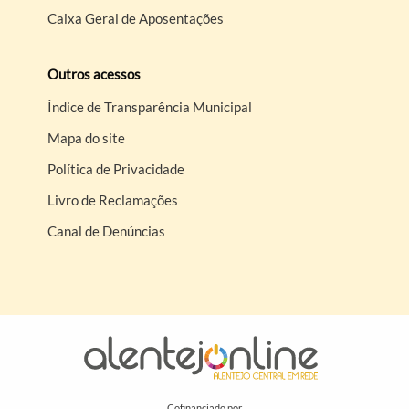
Caixa Geral de Aposentações
Outros acessos
Índice de Transparência Municipal
Mapa do site
Política de Privacidade
Livro de Reclamações
Canal de Denúncias
Cofinanciado por