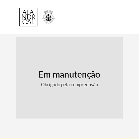
Em manutenção
Obrigado pela compreensão