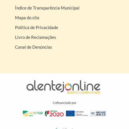
Índice de Transparência Municipal
Mapa do site
Política de Privacidade
Livro de Reclamações
Canal de Denúncias
Cofinanciado por