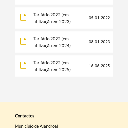
Tarifário 2022 (em
05-01-2022
utilização em 2023)
Termo de Pesquisa
Tarifário 2022 (em
08-01-2023
utilização em 2024)
Categorias gerais
Tarifário 2022 (em
16-06-2025
utilização em 2025)
Filtros
Contactos
Município de Alandroal