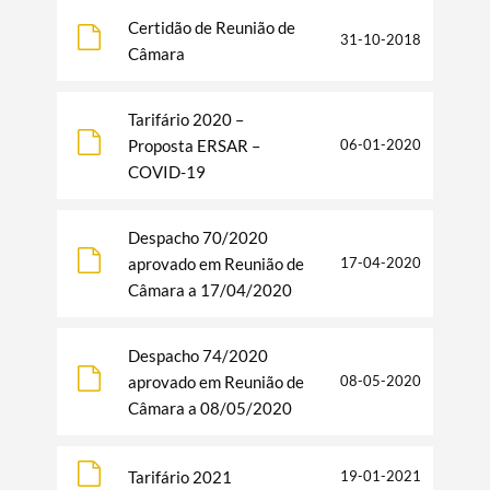
Certidão de Reunião de
31-10-2018
Câmara
Tarifário 2020 –
Proposta ERSAR –
06-01-2020
COVID-19
Despacho 70/2020
aprovado em Reunião de
17-04-2020
Câmara a 17/04/2020
Despacho 74/2020
aprovado em Reunião de
08-05-2020
Câmara a 08/05/2020
Tarifário 2021
19-01-2021