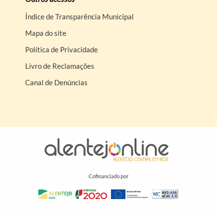
Índice de Transparência Municipal
Mapa do site
Política de Privacidade
Livro de Reclamações
Canal de Denúncias
Cofinanciado por