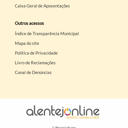
Caixa Geral de Aposentações
Outros acessos
Índice de Transparência Municipal
Mapa do site
Política de Privacidade
Livro de Reclamações
Canal de Denúncias
Cofinanciado por