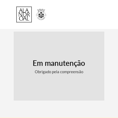
Em manutenção
Obrigado pela compreensão