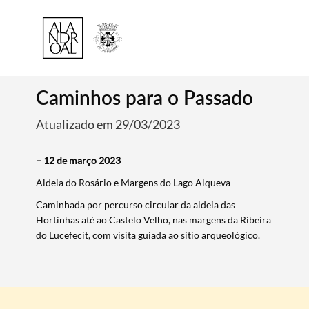
Caminhos para o Passado
Atualizado em 29/03/2023
– 12 de março 2023
–
Aldeia do Rosário e Margens do Lago Alqueva
Caminhada por percurso circular da aldeia das
Hortinhas até ao Castelo Velho, nas margens da Ribeira
do Lucefecit, com visita guiada ao sítio arqueológico.