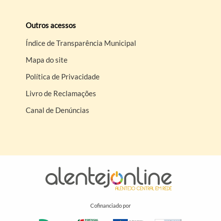
Outros acessos
Índice de Transparência Municipal
Mapa do site
Política de Privacidade
Livro de Reclamações
Canal de Denúncias
Cofinanciado por