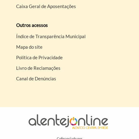
Caixa Geral de Aposentações
Outros acessos
Índice de Transparência Municipal
Mapa do site
Política de Privacidade
Livro de Reclamações
Canal de Denúncias
Cofinanciado por