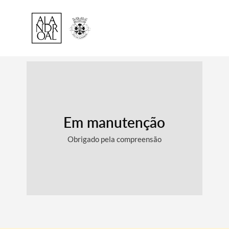
Em manutenção
Obrigado pela compreensão