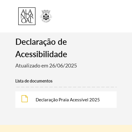
Declaração de
Acessibilidade
Atualizado em 26/06/2025
Lista de documentos
Declaração Praia Acessível 2025