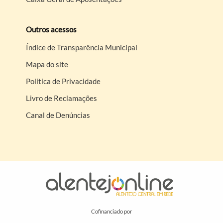
Outros acessos
Índice de Transparência Municipal
Mapa do site
Política de Privacidade
Livro de Reclamações
Canal de Denúncias
Cofinanciado por