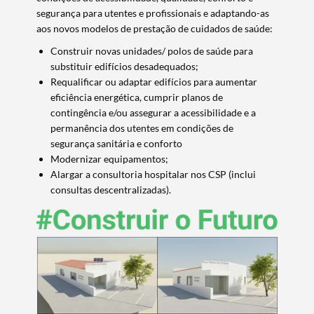
segurança para utentes e profissionais e adaptando-as
aos novos modelos de prestação de cuidados de saúde:
Construir novas unidades/ polos de saúde para
substituir edifícios desadequados;
Requalificar ou adaptar edifícios para aumentar
eficiência energética, cumprir planos de
contingência e/ou assegurar a acessibilidade e a
permanência dos utentes em condições de
segurança sanitária e conforto
Modernizar equipamentos;
Alargar a consultoria hospitalar nos CSP (inclui
consultas descentralizadas).