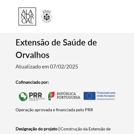
Extensão de Saúde de
Orvalhos
Atualizado em 07/02/2025
Cofinanciado por:
Operação aprovada e financiada pelo PRR
Designação do projeto |
Construção da Extensão de