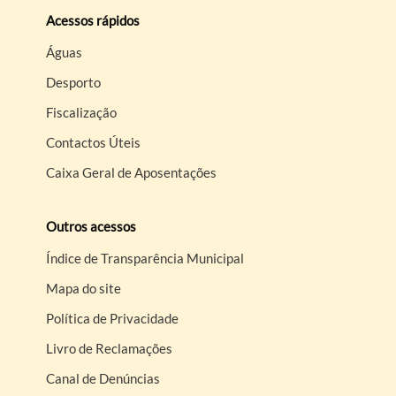
Acessos rápidos
Águas
Desporto
Fiscalização
Contactos Úteis
Caixa Geral de Aposentações
Outros acessos
Índice de Transparência Municipal
Mapa do site
Política de Privacidade
Livro de Reclamações
Canal de Denúncias