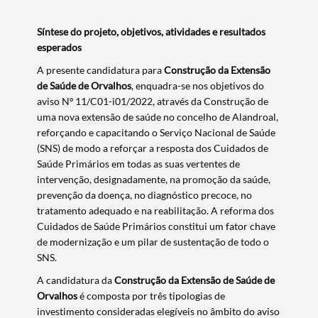
Síntese do projeto,
objetivos, atividades e resultados
esperados
A presente candidatura para
Construção da Extensão
de Saúde de Orvalhos
, enquadra-se nos objetivos do
aviso Nº 11/C01-i01/2022, através da Construção de
uma nova extensão de saúde no concelho de Alandroal,
reforçando e capacitando o Serviço Nacional de Saúde
(SNS) de modo a reforçar a resposta dos Cuidados de
Saúde Primários em todas as suas vertentes de
intervenção, designadamente, na promoção da saúde,
prevenção da doença, no diagnóstico precoce, no
tratamento adequado e na reabilitação. A reforma dos
Cuidados de Saúde Primários constitui um fator chave
de modernização e um pilar de sustentação de todo o
SNS.
A candidatura da
Construção da Extensão de Saúde de
Orvalhos
é composta por três tipologias de
investimento consideradas elegíveis no âmbito do aviso