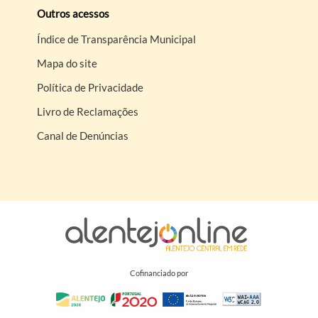
Outros acessos
Índice de Transparência Municipal
Mapa do site
Política de Privacidade
Livro de Reclamações
Canal de Denúncias
Cofinanciado por