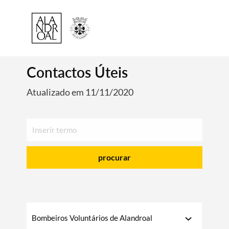
Contactos Úteis
Atualizado em 11/11/2020
procurar
Bombeiros Voluntários de Alandroal