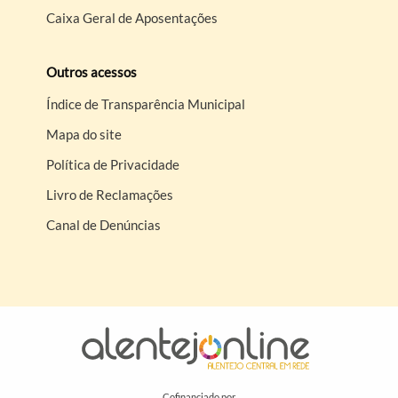
Caixa Geral de Aposentações
Outros acessos
Índice de Transparência Municipal
Mapa do site
Política de Privacidade
Livro de Reclamações
Canal de Denúncias
Cofinanciado por