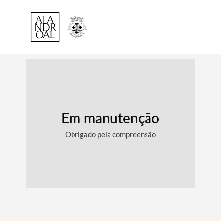
Em manutenção
Obrigado pela compreensão