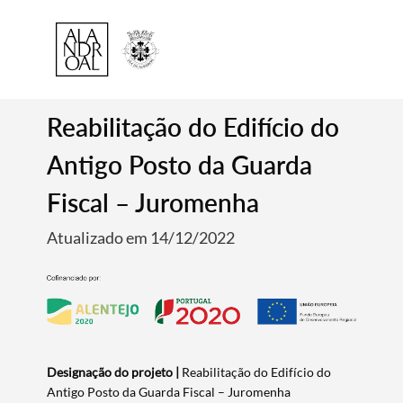
Reabilitação do Edifício do
Antigo Posto da Guarda
Fiscal – Juromenha
Atualizado em 14/12/2022
Designação do projeto |
Reabilitação do Edifício do
Antigo Posto da Guarda Fiscal – Juromenha