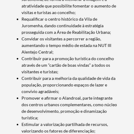
atratividade que possibilite fomentar o aumento de
visitas e turistas ao concelho;
Requalificar o centro histórico da Vila de
Juromenha, dando continuidade à estratégia
prosseguida com a Área de Reabilitação Urbana;
Convidar os visitantes a percorrer a região,
aumentando o tempo médio de estada na NUT III
Alentejo Central;
Contribuir para a promoção turística do concelho
através de um “cartão de boas vindas” a todos os
visitantes e turistas;
Contribuir para a melhoria da qualidade de vida da
população, proporcionando espaços de lazer e
convívio agradáveis;
Promover e afirmar o Alandroal, parte integrante
dos centros urbanos complementares, como núcleo
de desenvolvimento, promoção e dinamização
turística;
Estimular a valorização partilhada de recursos,
valorizando os fatores de diferenciação;