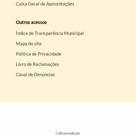
Caixa Geral de Aposentações
Outros acessos
Índice de Transparência Municipal
Mapa do site
Política de Privacidade
Livro de Reclamações
Canal de Denúncias
Cofinanciado por