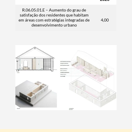
R.06.05.01.E – Aumento do grau de
satisfação dos residentes que habitam
em áreas com estratégias integradas de
4,00
desenvolvimento urbano