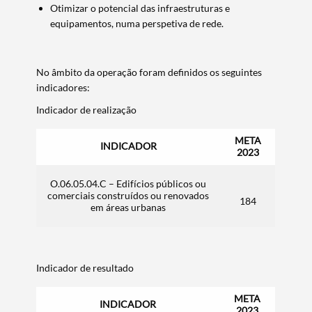
Otimizar o potencial das infraestruturas e
equipamentos, numa perspetiva de rede.
No âmbito da operação foram definidos os seguintes
indicadores:
Indicador de realização
META
INDICADOR
2023
O.06.05.04.C – Edifícios públicos ou
comerciais construídos ou renovados
184
em áreas urbanas
Indicador de resultado
META
INDICADOR
2023