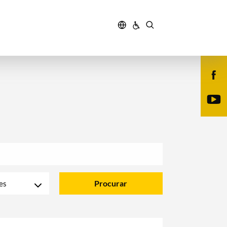
Procurar