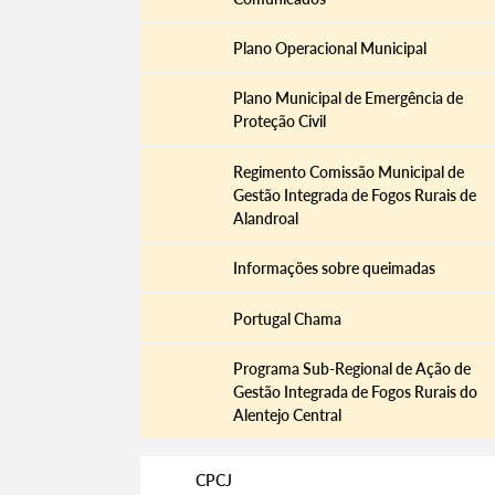
Plano Operacional Municipal
Plano Municipal de Emergência de
Proteção Civil
Regimento Comissão Municipal de
Gestão Integrada de Fogos Rurais de
Alandroal
Informações sobre queimadas
Portugal Chama
Programa Sub-Regional de Ação de
Gestão Integrada de Fogos Rurais do
Alentejo Central
CPCJ