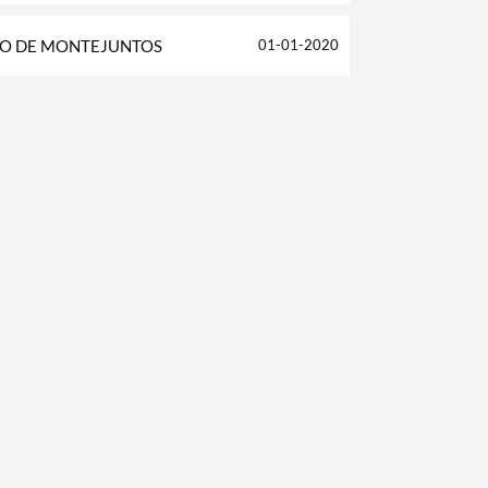
ÃO DE MONTEJUNTOS
01-01-2020