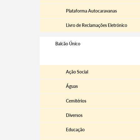
Plataforma Autocaravanas
Livro de Reclamações Eletrónico
Balcão Único
Requerimentos
Ação Social
Águas
Cemitérios
Diversos
Educação