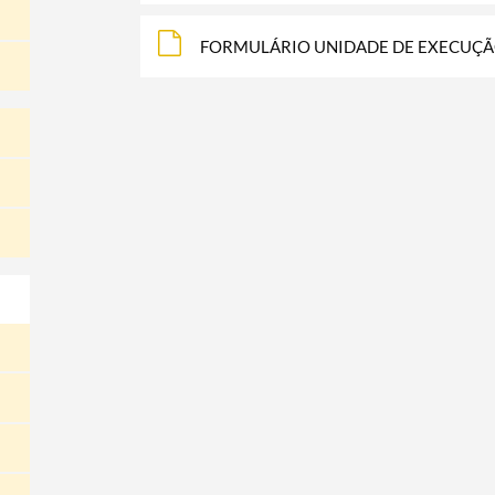
FORMULÁRIO UNIDADE DE EXECUÇ