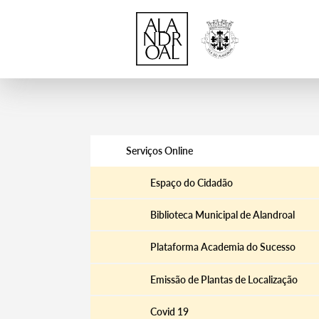
Serviços Online
Espaço do Cidadão
Biblioteca Municipal de Alandroal
Plataforma Academia do Sucesso
Emissão de Plantas de Localização
Covid 19