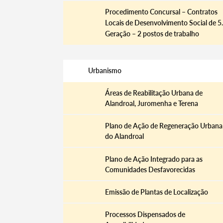
Procedimento Concursal – Contratos
Filtros
Locais de Desenvolvimento Social de 5.
Geração – 2 postos de trabalho
Urbanismo
Áreas de Reabilitação Urbana de
Alandroal, Juromenha e Terena
Plano de Ação de Regeneração Urbana
do Alandroal
Plano de Ação Integrado para as
Comunidades Desfavorecidas
Emissão de Plantas de Localização
Processos Dispensados de