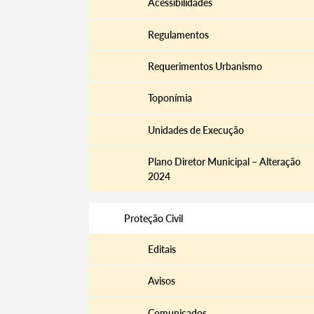
Acessibilidades
Regulamentos
Requerimentos Urbanismo
Toponímia
Unidades de Execução
Plano Diretor Municipal – Alteração
2024
Proteção Civil
Editais
Avisos
Comunicados