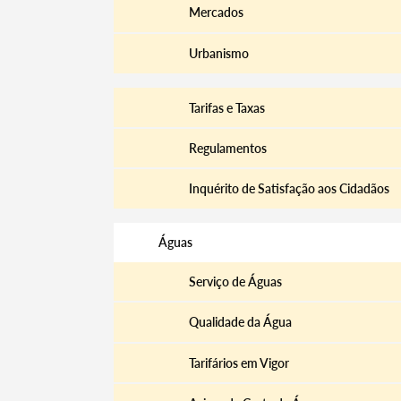
Mercados
Urbanismo
Tarifas e Taxas
Regulamentos
Inquérito de Satisfação aos Cidadãos
Águas
Serviço de Águas
Qualidade da Água
Tarifários em Vigor