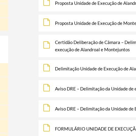
Proposta Unidade de Execução de Aland
Proposta Unidade de Execução de Monte
Certidão Deliberação de Câmara – Delim
execução de Alandroal e Montejuntos
Delimitação Unidade de Execução de Ala
Aviso DRE – Delimitação da Unidade de 
Aviso DRE – Delimitação da Unidade de
FORMULÁRIO UNIDADE DE EXECUÇÃ