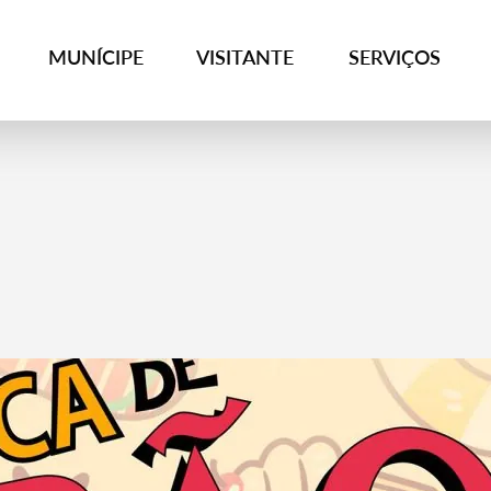
MUNÍCIPE
VISITANTE
SERVIÇOS