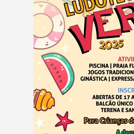
Termo de Pesquisa
Categorias gerais
Filtros