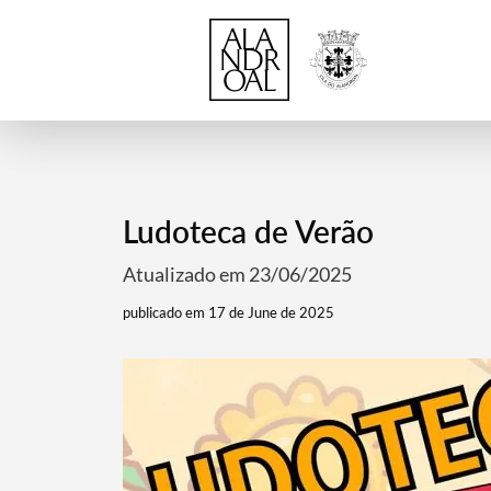
Ludoteca de Verão
Atualizado em 23/06/2025
publicado em 17 de June de 2025