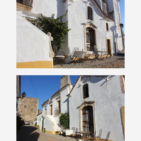
Termo de Pesquisa