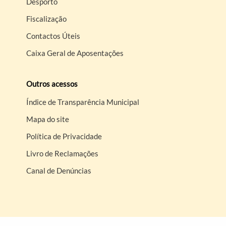
Desporto
Fiscalização
Contactos Úteis
Caixa Geral de Aposentações
Outros acessos
Índice de Transparência Municipal
Mapa do site
Política de Privacidade
Livro de Reclamações
Canal de Denúncias