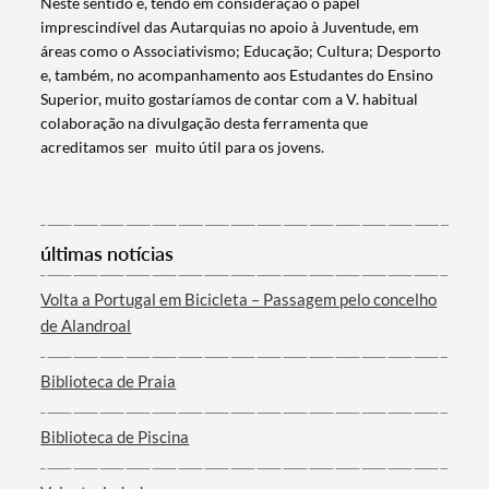
Neste sentido e, tendo em consideração o papel
Filtros
imprescindível das Autarquias no apoio à Juventude, em
áreas como o Associativismo; Educação; Cultura; Desporto
e, também, no acompanhamento aos Estudantes do Ensino
Superior, muito gostaríamos de contar com a V. habitual
colaboração na divulgação desta ferramenta que
acreditamos ser muito útil para os jovens.
últimas notícias
Volta a Portugal em Bicicleta – Passagem pelo concelho
de Alandroal
Biblioteca de Praia
Biblioteca de Piscina