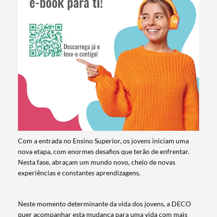
Com a entrada no Ensino Superior, os jovens iniciam uma
nova etapa, com enormes desafios que terão de enfrentar.
Nesta fase, abraçam um mundo novo, cheio de novas
experiências e constantes aprendizagens.
Neste momento determinante da vida dos jovens, a DECO
quer acompanhar esta mudança para uma vida com mais