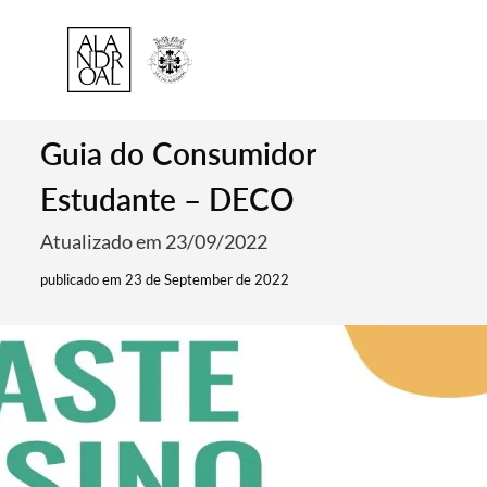
Guia do Consumidor
Estudante – DECO
Atualizado em 23/09/2022
publicado em 23 de September de 2022