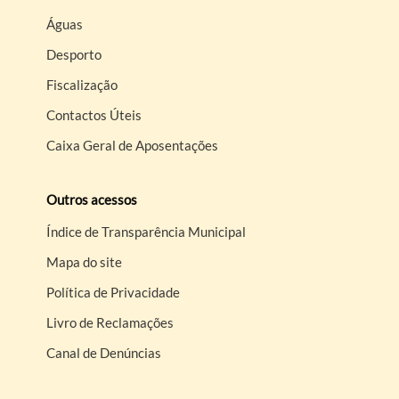
Águas
Desporto
Fiscalização
Contactos Úteis
Caixa Geral de Aposentações
Outros acessos
Índice de Transparência Municipal
Mapa do site
Política de Privacidade
Livro de Reclamações
Canal de Denúncias