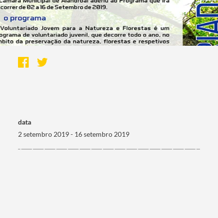
data
2 setembro 2019 - 16 setembro 2019