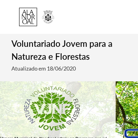
Voluntariado Jovem para a
Natureza e Florestas
Atualizado em 18/06/2020