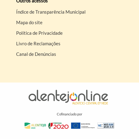
Outros acessos
Índice de Transparência Municipal
Mapa do site
Política de Privacidade
Livro de Reclamações
Canal de Denúncias
Cofinanciado por