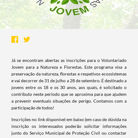
​Já se encontram abertas as inscrições para o Voluntariado
Jovem para a Natureza e Florestas. Este programa visa a
preservação da natureza, florestas e respetivos ecossistemas
e vai decorrer de 31 de julho a 28 de setembro. É destinado a
jovens entre os 18 e os 30 anos, aos quais, é solicitado o
contributo neste período que se aproxima para que ajudem
a prevenir eventuais situações de perigo. Contamos com a
participação de todos!
Inscrições no link disponível em baixo (em caso de dúvida na
inscrição os interessados poderão solicitar informações
junto do Serviço Municipal de Proteção Civil ou contactar