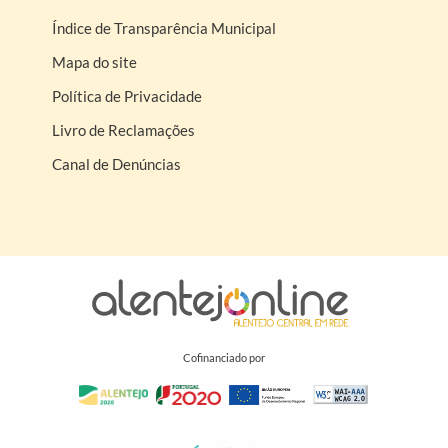
Índice de Transparência Municipal
Mapa do site
Política de Privacidade
Livro de Reclamações
Canal de Denúncias
Cofinanciado por