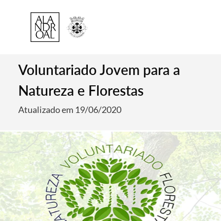
Voluntariado Jovem para a
Natureza e Florestas
Atualizado em 19/06/2020