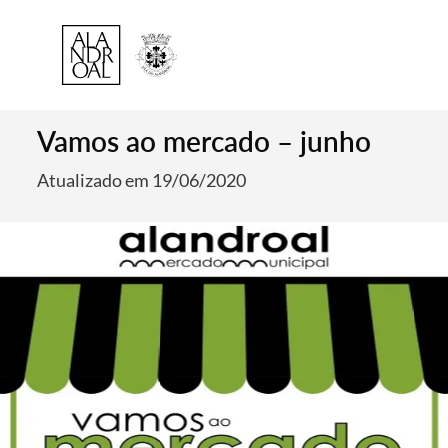
Vamos ao mercado – junho
Atualizado em 19/06/2020