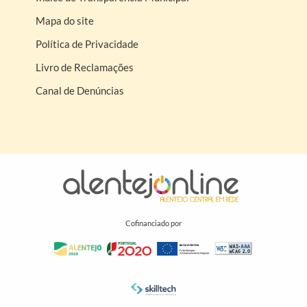
Mapa do site
Política de Privacidade
Livro de Reclamações
Canal de Denúncias
Cofinanciado por