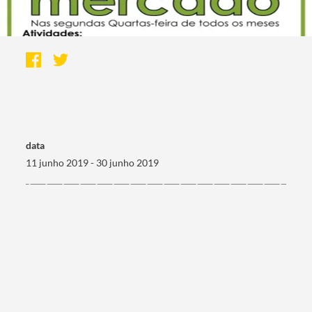
data
11 junho 2019 - 30 junho 2019