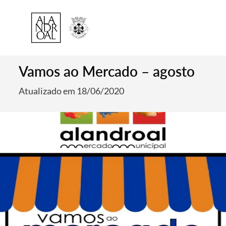
Vamos ao Mercado – agosto
Atualizado em 18/06/2020