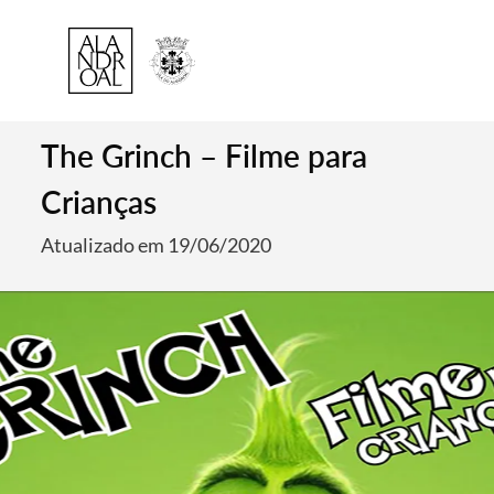
The Grinch – Filme para
Crianças
Atualizado em 19/06/2020