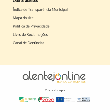
Outros acessos
Índice de Transparência Municipal
Mapa do site
Política de Privacidade
Livro de Reclamações
Canal de Denúncias
Cofinanciado por