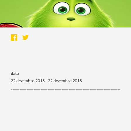
data
22 dezembro 2018 - 22 dezembro 2018