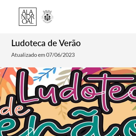
Ludoteca de Verão
Atualizado em 07/06/2023