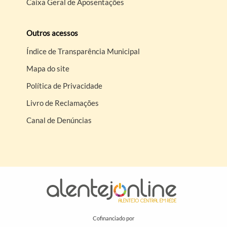
Caixa Geral de Aposentações
Outros acessos
Índice de Transparência Municipal
Mapa do site
Política de Privacidade
Livro de Reclamações
Canal de Denúncias
Cofinanciado por