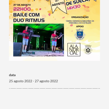
Termo de Pesquisa
Categorias gerais
data
25 agosto 2022 - 27 agosto 2022
Filtros