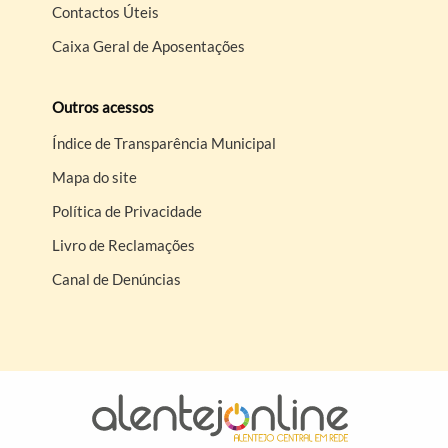
Contactos Úteis
Caixa Geral de Aposentações
Outros acessos
Índice de Transparência Municipal
Mapa do site
Política de Privacidade
Livro de Reclamações
Canal de Denúncias