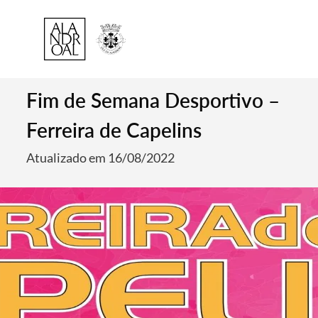
Fim de Semana Desportivo –
Ferreira de Capelins
Atualizado em 16/08/2022