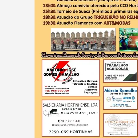
Filtros