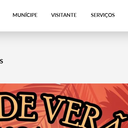
MUNÍCIPE
VISITANTE
SERVIÇOS
s