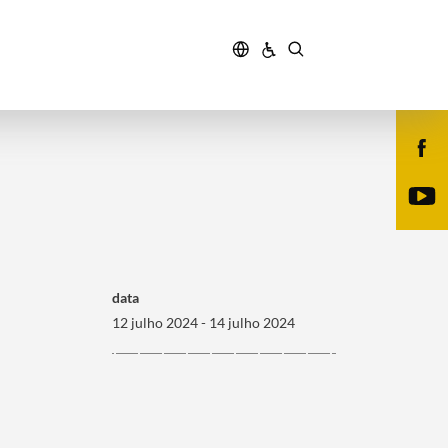
data
12 julho 2024 - 14 julho 2024