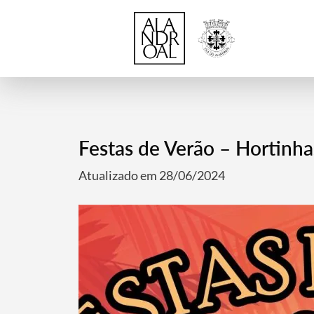
Festas de Verão – Hortinha
Atualizado em 28/06/2024