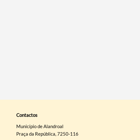
Filtros
Contactos
Município de Alandroal
Praça da República, 7250-116