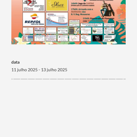
data
11 julho 2025 - 13 julho 2025
Termo de Pesquisa
Categorias gerais