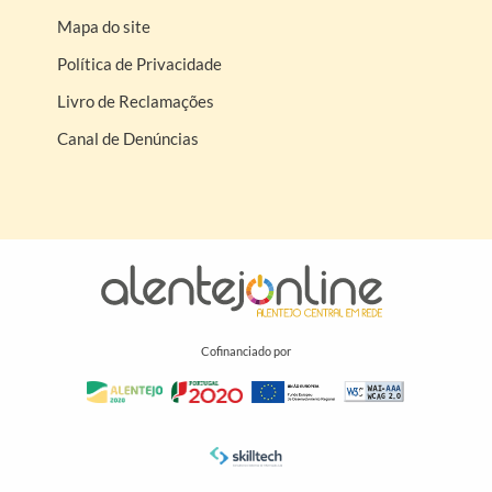
Mapa do site
Política de Privacidade
Livro de Reclamações
Canal de Denúncias
Cofinanciado por