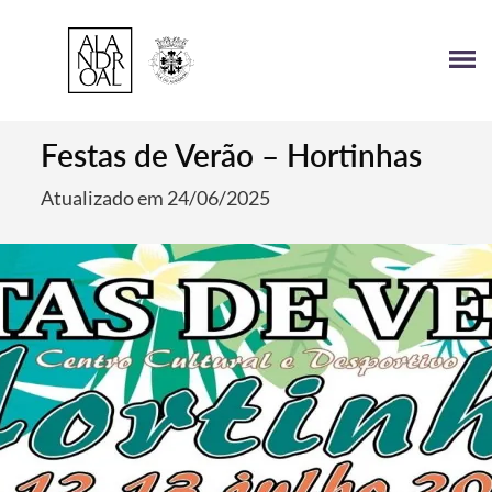
Festas de Verão – Hortinhas
Atualizado em 24/06/2025