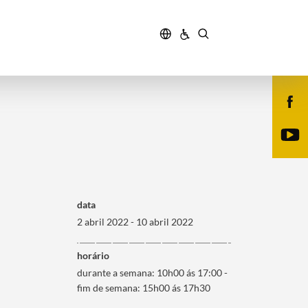
data
2 abril 2022 - 10 abril 2022
horário
durante a semana: 10h00 ás 17:00 -
fim de semana: 15h00 ás 17h30