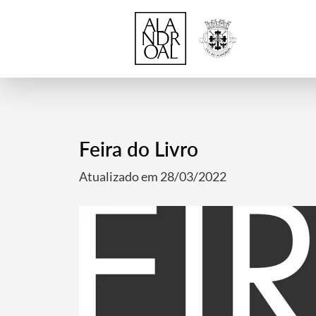
Feira do Livro
Atualizado em 28/03/2022