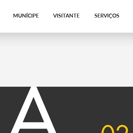
MUNÍCIPE
VISITANTE
SERVIÇOS