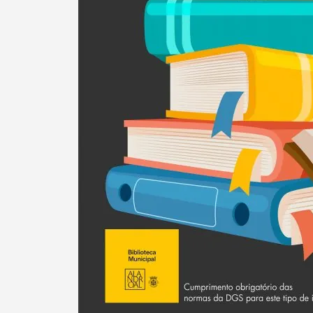
Filtros