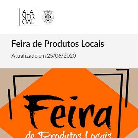
Feira de Produtos Locais
Atualizado em 25/06/2020