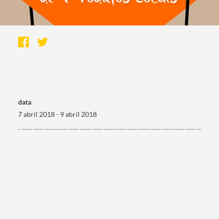
data
7 abril 2018 - 9 abril 2018