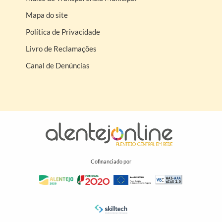
Mapa do site
Política de Privacidade
Livro de Reclamações
Canal de Denúncias
Cofinanciado por