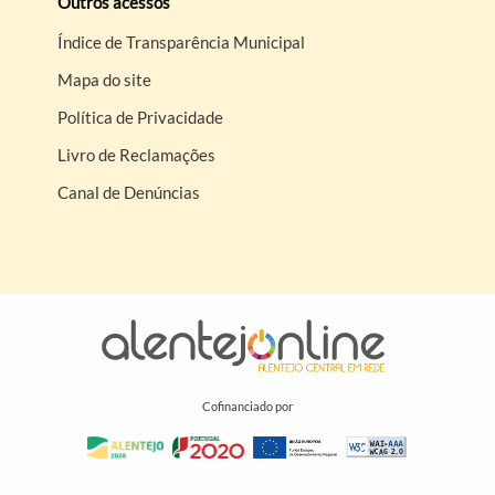
Outros acessos
Índice de Transparência Municipal
Mapa do site
Política de Privacidade
Livro de Reclamações
Canal de Denúncias
Cofinanciado por