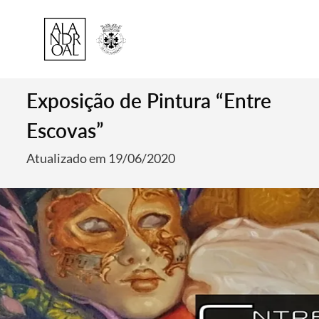
Exposição de Pintura “Entre
Escovas”
Atualizado em 19/06/2020