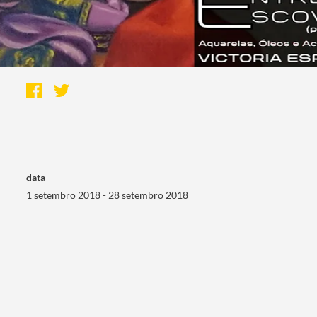
data
1 setembro 2018 - 28 setembro 2018