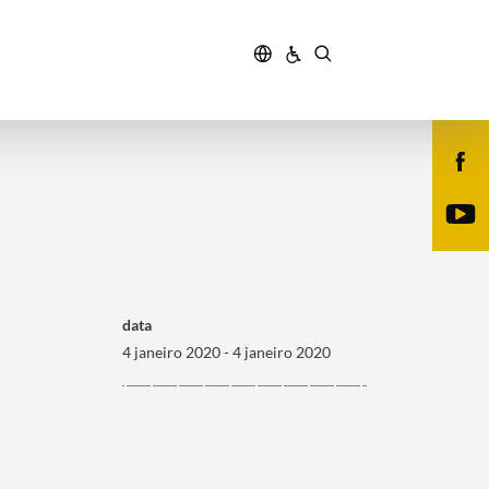
data
4 janeiro 2020 - 4 janeiro 2020