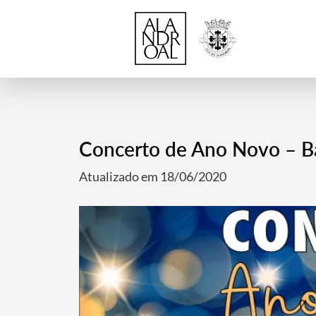
Concerto de Ano Novo – Ba
Atualizado em 18/06/2020