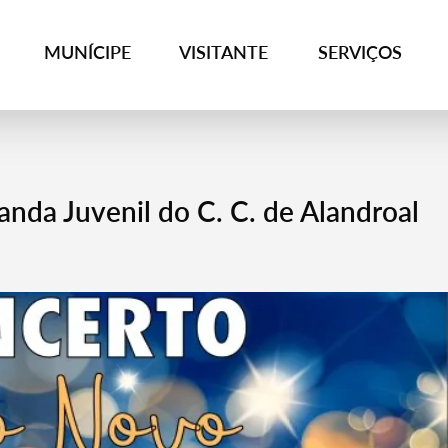
MUNÍCIPE
VISITANTE
SERVIÇOS
nda Juvenil do C. C. de Alandroal