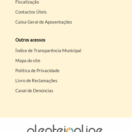
Fiscalização
Contactos Úteis
Caixa Geral de Aposentações
Outros acessos
Índice de Transparência Municipal
Mapa do site
Política de Privacidade
Livro de Reclamações
Canal de Denúncias