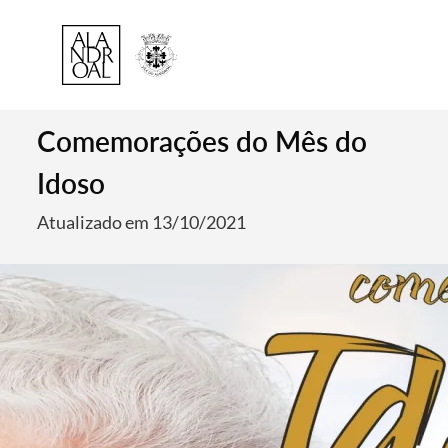
Comemorações do Mês do
Idoso
Atualizado em 13/10/2021