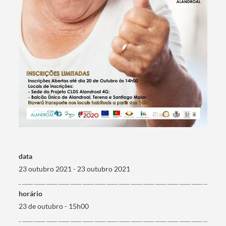
data
23 outubro 2021 - 23 outubro 2021
horário
Termo de Pesquisa
23 de outubro - 15h00