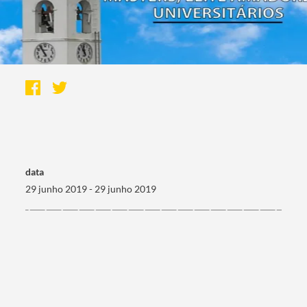
data
29 junho 2019 - 29 junho 2019