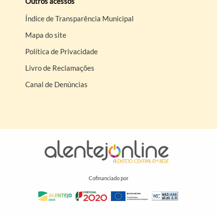
Outros acessos
Índice de Transparência Municipal
Mapa do site
Política de Privacidade
Livro de Reclamações
Canal de Denúncias
Cofinanciado por