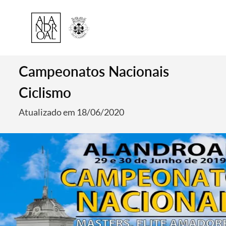
Campeonatos Nacionais
Ciclismo
Atualizado em 18/06/2020