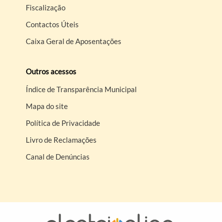
Fiscalização
Contactos Úteis
Caixa Geral de Aposentações
Outros acessos
Índice de Transparência Municipal
Mapa do site
Política de Privacidade
Livro de Reclamações
Canal de Denúncias