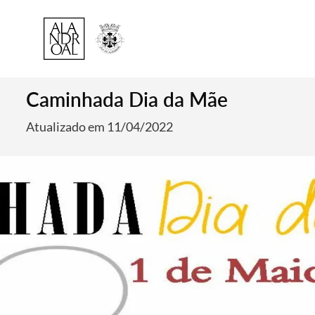
Caminhada Dia da Mãe
Atualizado em 11/04/2022