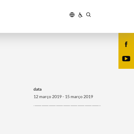
data
12 março 2019 - 15 março 2019