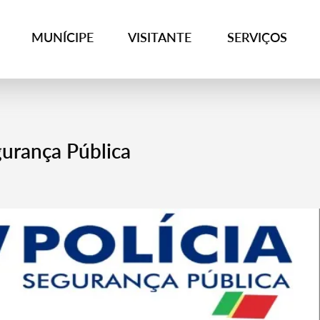
MUNÍCIPE
VISITANTE
SERVIÇOS
gurança Pública