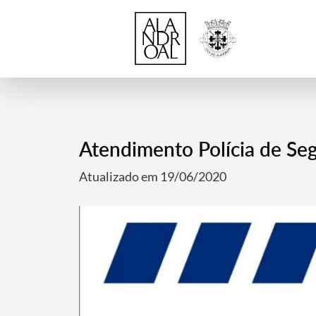
Atendimento Polícia de Se
Atualizado em 19/06/2020