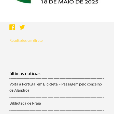
Resultados em direto
últimas notícias
Volta a Portugal em Bicicleta – Passagem pelo concelho
de Alandroal
Biblioteca de Praia