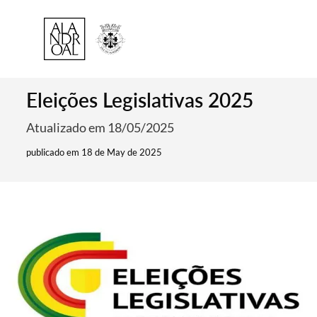
Eleições Legislativas 2025
Atualizado em 18/05/2025
publicado em 18 de May de 2025