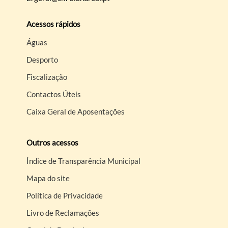
Acessos rápidos
Águas
Desporto
Fiscalização
Contactos Úteis
Caixa Geral de Aposentações
Outros acessos
Índice de Transparência Municipal
Mapa do site
Política de Privacidade
Livro de Reclamações