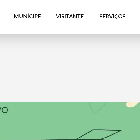
MUNÍCIPE
VISITANTE
SERVIÇOS