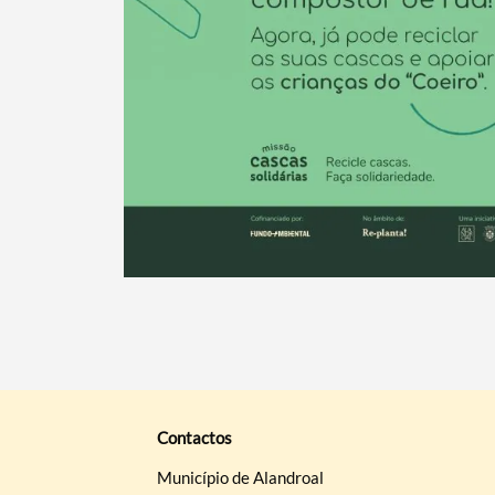
Filtros
Contactos
Município de Alandroal