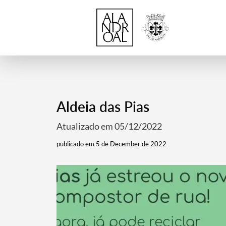
Aldeia das Pias
Atualizado em 05/12/2022
publicado em 5 de December de 2022