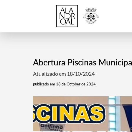
Abertura Piscinas Municipa
Atualizado em 18/10/2024
publicado em 18 de October de 2024