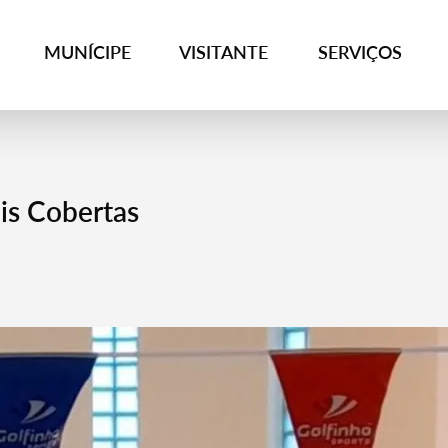
MUNÍCIPE
VISITANTE
SERVIÇOS
is Cobertas