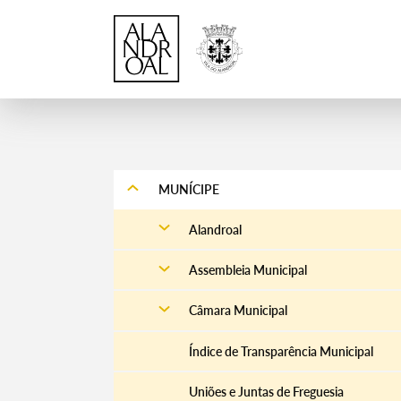
MUNÍCIPE
Alandroal
Assembleia Municipal
Câmara Municipal
Índice de Transparência Municipal
Uniões e Juntas de Freguesia